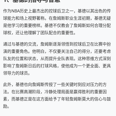
作为NBA历史上最杰出的控球后卫之一，基德以其出色的传
球能力和场上视野著称。在詹姆斯职业生涯初期，基德无疑
是他学习的重要榜样。基德不仅教会了詹姆斯如何合理分配
球权，还让他理解了团队配合的重要性。
通过与基德的交流，詹姆斯逐渐领悟到控球后卫在比赛中扮
演的重要角色。他明白，不仅要关注自己的得分，还要考虑
队友的位置和状态，从而提升全队表现。这种思维方式深刻
影响了詹姆斯日后的打球风格，使他成为一个更全面、更具
领导力的球员。
此外，基德也向詹姆斯传授了一些关键时刻应对压力的方
法。在比赛高潮阶段，冷静处理局面是赢得胜利的重要因
素，而基德正是在这方面给予了年轻詹姆斯莫大的信心与鼓
励。