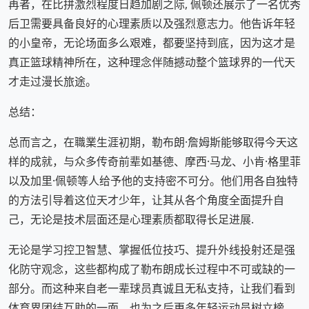
再者，在比拼激烈程度日趋加剧之际, 佩顿还展示了一名优秀
后卫需要具备良好的心理素质以及强烈意志力。他告诉年轻
的小皇帝，无论场面多么艰难，都要坚持到底，因为这才是
真正篮球精神所在，这种理念伴随撼动整个篮球界的一代天
才走过漫长旅途。
总结：
总而言之，在職業生涯初期，勒布朗·詹姆斯能够取得今天这
样的成就，与众多传奇前辈如基德、摩西·马龙、小肯·格里菲
以及加里·佩顿等人给予他的支持密不可分。他们用各自独特
的方法引导着这位天才少年，让其从各个角度全面提升自
己，无论是技术层面还是心理素质都取得长足进展.
无论是学习控卫智慧、掌握低位技巧、提升外线投射还是强
化防守观念，这些都构成了勒布朗成长过程中不可或缺的一
部分。而这种来自老一辈球员真诚且无私支持，让我们看到
体育界团结互助的一面，也为之后更多年轻运动员树立榜