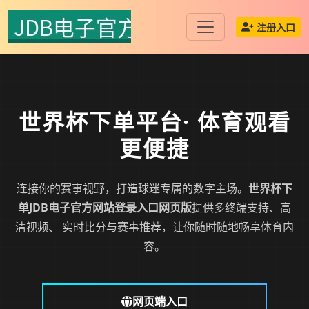
注册入口
世界杯下单平台
· 体育观看
更便捷
连接你的赛事视野，打造球迷专属的数字主场。
世界杯下
单JDB电子官方网站登录入口网页版
提供多终端支持、高
清视频、 实时比分与赛事推荐，让你随时随地畅享体育内
容。
网页端入口