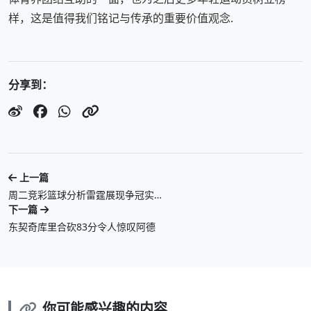
样，这是值得我们铭记与传承的重要价值观念.
分享到：
上一篇
周二竞彩篮球分析雷霆展现争冠实…
下一篇
东契奇库里合砍83分令人惊叹阿德
你可能感兴趣的内容