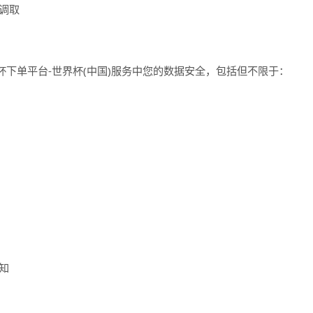
调取
下单平台-世界杯(中国)服务中您的数据安全，包括但不限于：
知