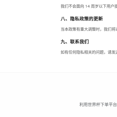
我们不会面向 14 周岁以下用
八、隐私政策的更新
当本政策有重大调整时，我们将
九、联系我们
如有任何隐私相关的问题，请发送邮件至：s
利用世界杯下单平台