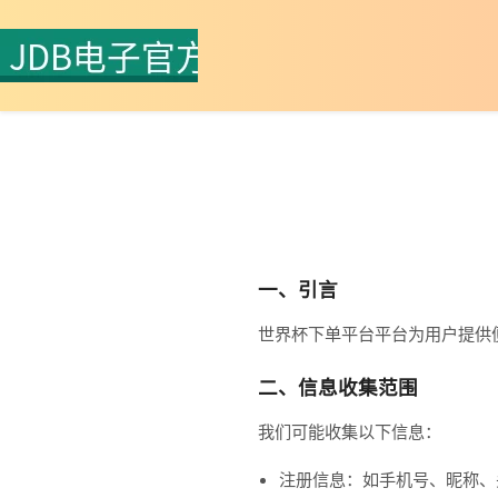
一、引言
世界杯下单平台平台为用户提供
二、信息收集范围
我们可能收集以下信息：
注册信息：如手机号、昵称、