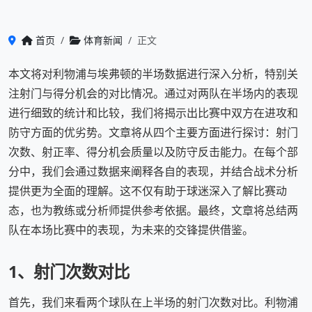
首页
体育新闻
正文
本文将对利物浦与埃弗顿的半场数据进行深入分析，特别关
注射门与得分机会的对比情况。通过对两队在半场内的表现
进行细致的统计和比较，我们将揭示出比赛中双方在进攻和
防守方面的优劣势。文章将从四个主要方面进行探讨：射门
次数、射正率、得分机会质量以及防守反击能力。在每个部
分中，我们会通过数据来阐释各自的表现，并结合战术分析
提供更为全面的理解。这不仅有助于球迷深入了解比赛动
态，也为教练或分析师提供参考依据。最终，文章将总结两
队在本场比赛中的表现，为未来的交锋提供借鉴。
1、射门次数对比
首先，我们来看两个球队在上半场的射门次数对比。利物浦