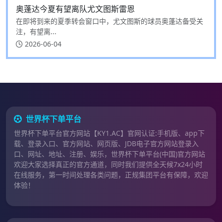
奥蓬达今夏有望离队尤文图斯雷恩
在即将到来的夏季转会窗口中，尤文图斯的球员奥蓬达备受关
注，有望离...
2026-06-04
世界杯下单平台
世界杯下单平台官方网站【KY1.AC】官网认证:手机版、app下
载、登录入口、官方网站、网页版、JDB电子官方网站登录入
口、网址、地址、注册、娱乐，世界杯下单平台(中国)官方网站
欢迎大家选择真正的官方通道，同时我们提供全天候7x24小时
在线服务，第一时间处理各类问题，正规集团平台有保障，欢迎
体验！